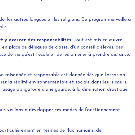
, les autres langues et les religions. Ce programme veille à
ile.
t y exercer des responsabilités.
Tout est mis en œuvre
n place de délégués de classe, d’un conseil d’élèves, des
ace de vie qu’est l’école et de les amener à prendre distance,
 raisonnée et responsable est donnée dès que l’occasion
rer la réalité environnementale et sociale dans leurs cours.
l’usage obligatoire d’une gourde, à la diminution drastique
us veillons à développer ces modes de fonctionnement
articulièrement en termes de flux humains, de