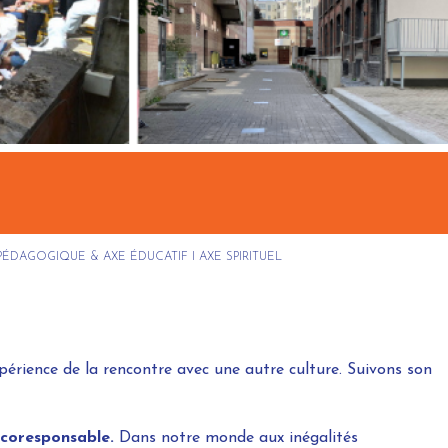
 PÉDAGOGIQUE & AXE ÉDUCATIF
I AXE SPIRITUEL
érience de la rencontre avec une autre culture. Suivons son
écoresponsable.
Dans notre monde aux inégalités