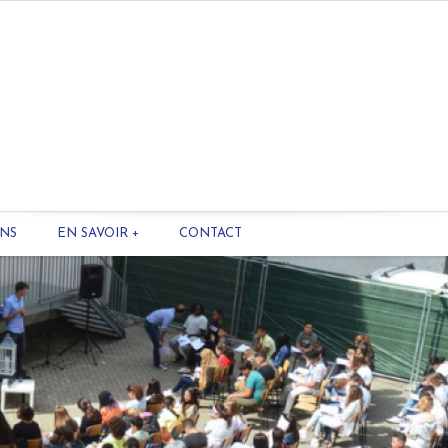
ONS
EN SAVOIR +
CONTACT