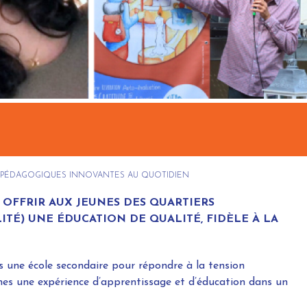
S PÉDAGOGIQUES INNOVANTES AU QUOTIDIEN
 OFFRIR AUX JEUNES DES QUARTIERS
TÉ) UNE ÉDUCATION DE QUALITÉ, FIDÈLE À LA
ns une école secondaire pour répondre à la tension
unes une expérience d’apprentissage et d’éducation dans un