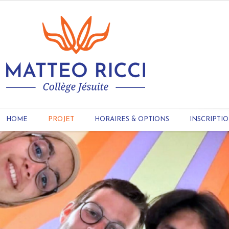
HOME
PROJET
HORAIRES & OPTIONS
INSCRIPTI