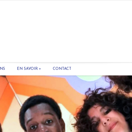
ONS
EN SAVOIR +
CONTACT