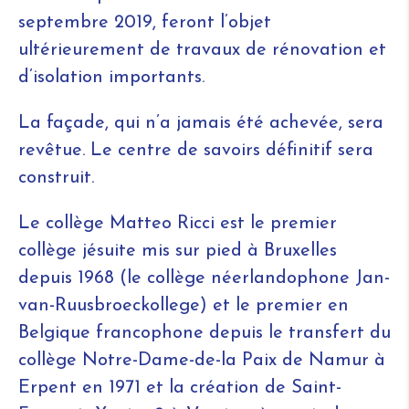
septembre 2019, feront l’objet
ultérieurement de travaux de rénovation et
d’isolation importants.
La façade, qui n’a jamais été achevée, sera
revêtue. Le centre de savoirs définitif sera
construit.
Le collège Matteo Ricci est le premier
collège jésuite mis sur pied à Bruxelles
depuis 1968 (le collège néerlandophone Jan-
van-Ruusbroeckollege) et le premier en
Belgique francophone depuis le transfert du
collège Notre-Dame-de-la Paix de Namur à
Erpent en 1971 et la création de Saint-