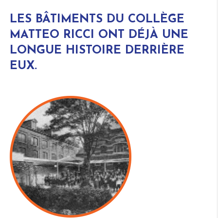
LES BÂTIMENTS DU COLLÈGE
MATTEO RICCI ONT DÉJÀ UNE
LONGUE HISTOIRE DERRIÈRE
EUX.