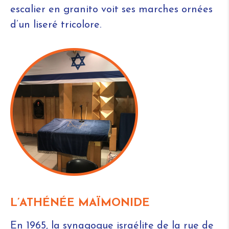
escalier en granito voit ses marches ornées
d’un liseré tricolore.
L’ATHÉNÉE MAÏMONIDE
En 1965, la synagogue israélite de la rue de