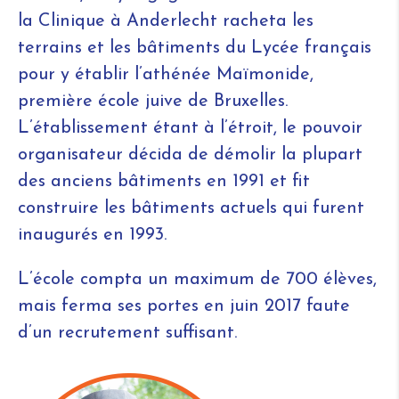
la Clinique à Anderlecht racheta les
terrains et les bâtiments du Lycée français
pour y établir l’athénée Maïmonide,
première école juive de Bruxelles.
L’établissement étant à l’étroit, le pouvoir
organisateur décida de démolir la plupart
des anciens bâtiments en 1991 et fit
construire les bâtiments actuels qui furent
inaugurés en 1993.
L’école compta un maximum de 700 élèves,
mais ferma ses portes en juin 2017 faute
d’un recrutement suffisant.