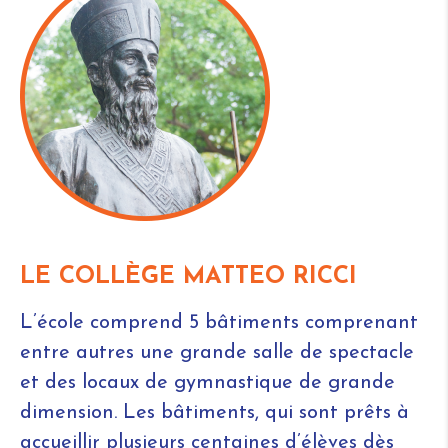
LE COLLÈGE MATTEO RICCI
L’école comprend 5 bâtiments comprenant
entre autres une grande salle de spectacle
et des locaux de gymnastique de grande
dimension. Les bâtiments, qui sont prêts à
accueillir plusieurs centaines d’élèves dès