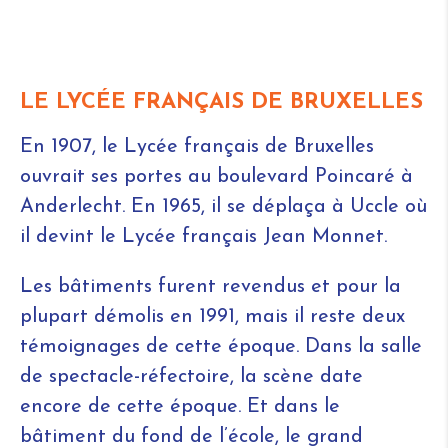
LE LYCÉE FRANÇAIS DE BRUXELLES
En 1907, le Lycée français de Bruxelles
ouvrait ses portes au boulevard Poincaré à
Anderlecht. En 1965, il se déplaça à Uccle où
il devint le Lycée français Jean Monnet.
Les bâtiments furent revendus et pour la
plupart démolis en 1991, mais il reste deux
témoignages de cette époque. Dans la salle
de spectacle-réfectoire, la scène date
encore de cette époque. Et dans le
bâtiment du fond de l’école, le grand