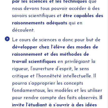
par les sciences et les techniques
que
nous devons tous pouvoir accéder à des
savoirs scientifiques et
être capables des
raisonnements adéquats
qui en
découlent.
Le cours de sciences a donc pour but de
développer chez l’élève des modes de
raisonnement et des méthodes de
travail scientifiques
en privilégiant la
rigueur, l’ouverture d’esprit, le sens
critique et l’honnêteté intellectuelle. Il
pourra s’approprier les concepts
fondamentaux, les modèles et les utiliser
pour rendre compte des faits observés.
Il
invite l’étudiant à s’ouvrir à des idées