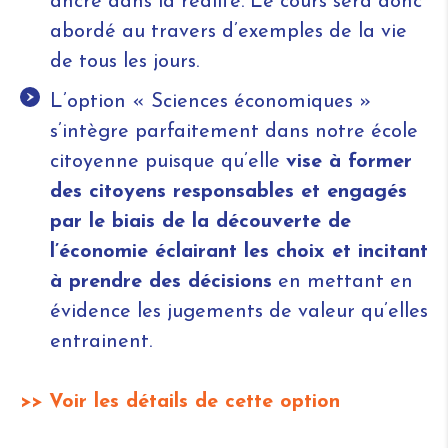
ancré dans la réalité. Le cours sera donc
abordé au travers d’exemples de la vie
de tous les jours.
L’option « Sciences économiques »
s’intègre parfaitement dans notre école
citoyenne puisque qu’elle
vise à former
des citoyens responsables et engagés
par le biais de la découverte de
l’économie éclairant les choix et incitant
à prendre des décisions
en mettant en
évidence les jugements de valeur qu’elles
entrainent.
>> Voir les détails de cette option