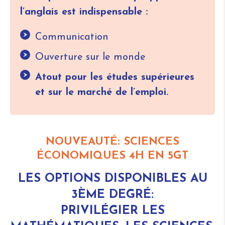
l’anglais est indispensable :
Communication
Ouverture sur le monde
Atout pour les études supérieures
et sur le marché de l’emploi.
NOUVEAUTÉ: SCIENCES
ÉCONOMIQUES 4H EN 5GT
LES OPTIONS DISPONIBLES AU
3ÈME DEGRÉ:
PRIVILÉGIER LES