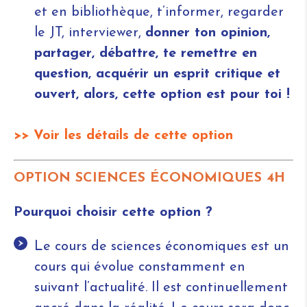
et en bibliothèque, t’informer, regarder
le JT, interviewer,
donner ton opinion,
partager, débattre, te remettre en
question, acquérir un esprit critique et
ouvert, alors, cette option est pour toi !
>> Voir les détails de cette option
OPTION SCIENCES ÉCONOMIQUES 4H
Pourquoi choisir cette option ?
Le cours de sciences économiques est un
cours qui évolue constamment en
suivant l’actualité. Il est continuellement