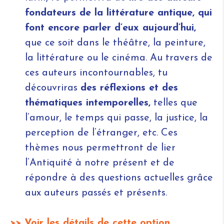
fondateurs de la littérature antique, qui
font encore parler d’eux aujourd’hui,
que ce soit dans le théâtre, la peinture,
la littérature ou le cinéma. Au travers de
ces auteurs incontournables, tu
découvriras
des réflexions et des
thématiques intemporelles,
telles que
l’amour, le temps qui passe, la justice, la
perception de l’étranger, etc. Ces
thèmes nous permettront de lier
l’Antiquité à notre présent et de
répondre à des questions actuelles grâce
aux auteurs passés et présents.
>> Voir les détails de cette option