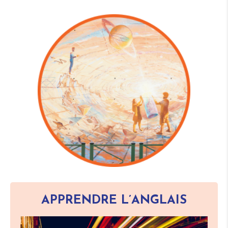
APPRENDRE L’ANGLAIS