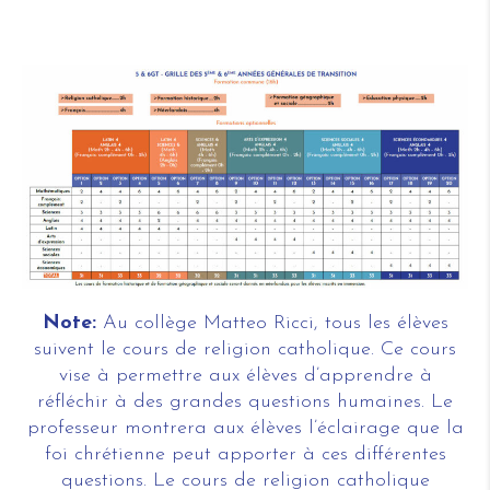
Note:
Au collège Matteo Ricci, tous les élèves
suivent le cours de religion catholique. Ce cours
vise à permettre aux élèves d’apprendre à
réfléchir à des grandes questions humaines. Le
professeur montrera aux élèves l’éclairage que la
foi chrétienne peut apporter à ces différentes
questions. Le cours de religion catholique