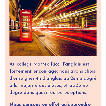
Au collège Matteo Ricci,
l’anglais est
fortement encouragé:
nous avons choisi
d’enseigner 4h d’anglais au 2ème degré
à la majorité des élèves, et au 3ème
degré dans quasi toutes les options.
Nous pensons en effet qu’apprendre