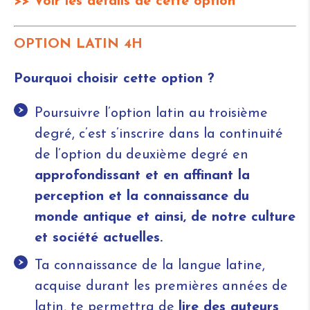
>> Voir les détails de cette option
OPTION LATIN 4H
Pourquoi choisir cette option ?
Poursuivre l’option latin au troisième
degré, c’est s’inscrire dans la continuité
de l’option du deuxième degré en
approfondissant et en affinant la
perception et la connaissance du
monde antique et ainsi, de notre culture
et société actuelles.
Ta connaissance de la langue latine,
acquise durant les premières années de
latin, te permettra de
lire des auteurs