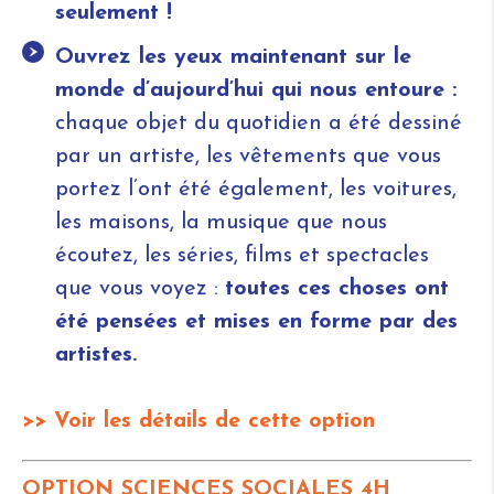
seulement !
Ouvrez les yeux maintenant sur le
monde d’aujourd’hui qui nous entoure :
chaque objet du quotidien a été dessiné
par un artiste, les vêtements que vous
portez l’ont été également, les voitures,
les maisons, la musique que nous
écoutez, les séries, films et spectacles
que vous voyez :
toutes ces choses ont
été pensées et mises en forme par des
artistes.
>> Voir les détails de cette option
OPTION SCIENCES SOCIALES 4H