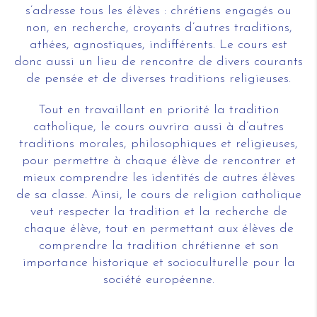
s’adresse tous les élèves : chrétiens engagés ou
non, en recherche, croyants d’autres traditions,
athées, agnostiques, indifférents. Le cours est
donc aussi un lieu de rencontre de divers courants
de pensée et de diverses traditions religieuses.
Tout en travaillant en priorité la tradition
catholique, le cours ouvrira aussi à d’autres
traditions morales, philosophiques et religieuses,
pour permettre à chaque élève de rencontrer et
mieux comprendre les identités de autres élèves
de sa classe. Ainsi, le cours de religion catholique
veut respecter la tradition et la recherche de
chaque élève, tout en permettant aux élèves de
comprendre la tradition chrétienne et son
importance historique et socioculturelle pour la
société européenne.