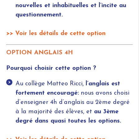
nouvelles et inhabituelles et l’incite au
questionnement.
>> Voir les détails de cette option
OPTION ANGLAIS 4H
Pourquoi choisir cette option ?
Au collège Matteo Ricci,
l’anglais est
fortement encouragé:
nous avons choisi
d’enseigner 4h d’anglais au 2ème degré
à la majorité des élèves, et
au 3ème
degré dans quasi toutes les options.