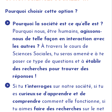
Pourquoi choisir cette option ?
Pourquoi la société est ce qu’elle est ?
Pourquoi nous, être humains,
agissons-
nous de telle façon en interaction avec
les autres ?
À travers le cours de
Sciences Sociales, tu seras amené·e à te
poser ce type de questions et à
établir
des recherches pour trouver des
réponses !
Si tu
t’interroges
sur notre société, si tu
es
curieux·se d’apprendre et de
comprendre
comment elle fonctionne, si
tu aimes
faire des recherches
sur le net