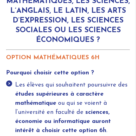
MATHÉMATIQUES, LES SCIENCES,
L’ANGLAIS, LE LATIN, LES ARTS
D’EXPRESSION,
LES SCIENCES
SOCIALES
OU LES SCIENCES
ÉCONOMIQUES ?
OPTION MATHÉMATIQUES 6H
Pourquoi choisir cette option ?
Les élèves qui souhaitent poursuivre des
études supérieures à caractère
mathématique
ou qui se voient à
l’université en faculté de
sciences,
économie ou informatique auront
intérêt à choisir cette option 6h
.