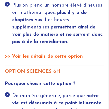
Plus on prend un nombre élevé d’heures
en mathématiques,
plus il y a de
chapitres vus.
Les heures
supplémentaires
permettent ainsi de
voir plus de matière et ne servent donc
pas à de la remédiation.
>> Voir les détails de cette option
OPTION SCIENCES 6H
Pourquoi choisir cette option ?
De manière générale, parce que
notre
vie est désormais à ce point influencée