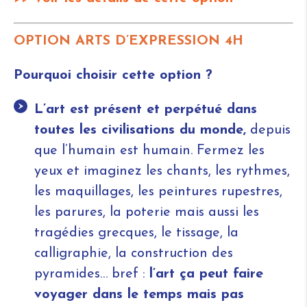
OPTION ARTS D’EXPRESSION 4H
Pourquoi choisir cette option ?
L’art est présent et perpétué dans
toutes les civilisations du monde,
depuis
que l’humain est humain. Fermez les
yeux et imaginez les chants, les rythmes,
les maquillages, les peintures rupestres,
les parures, la poterie mais aussi les
tragédies grecques, le tissage, la
calligraphie, la construction des
pyramides… bref :
l’art ça peut faire
voyager dans le temps mais pas