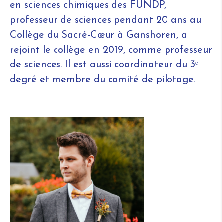
en sciences chimiques des FUNDP,
professeur de sciences pendant 20 ans au
Collège du Sacré-Cœur à Ganshoren, a
rejoint le collège en 2019, comme professeur
de sciences. Il est aussi coordinateur du 3ᵉ
degré et membre du comité de pilotage.