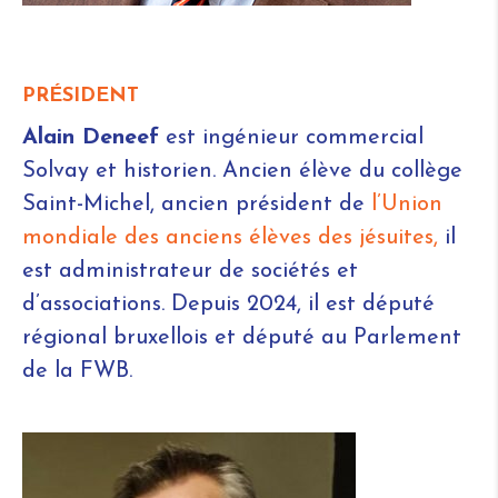
PRÉSIDENT
Alain Deneef
est ingénieur commercial
Solvay et historien. Ancien élève du collège
Saint-Michel, ancien président de
l’Union
mondiale des anciens élèves des jésuites,
il
est administrateur de sociétés et
d’associations. Depuis 2024, il est député
régional bruxellois et député au Parlement
de la FWB.