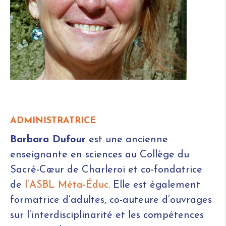
ADMINISTRATRICE
Barbara Dufour
est une ancienne
enseignante en sciences au Collège du
Sacré-Cœur de Charleroi et co-fondatrice
de
l’ASBL Méta-Éduc.
Elle est également
formatrice d’adultes, co-auteure d’ouvrages
sur l’interdisciplinarité et les compétences