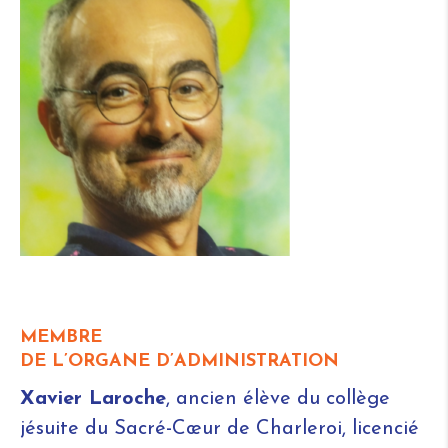
MEMBRE
DE L’ORGANE D’ADMINISTRATION
Xavier Laroche
, ancien élève du collège
jésuite du Sacré-Cœur de Charleroi, licencié