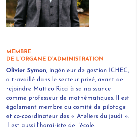
MEMBRE
DE L’ORGANE D’ADMINISTRATION
Olivier Symon
, ingénieur de gestion ICHEC,
a travaillé dans le secteur privé, avant de
rejoindre Matteo Ricci à sa naissance
comme professeur de mathématiques. Il est
également membre du comité de pilotage
et co-coordinateur des « Ateliers du jeudi ».
Il est aussi l’horairiste de l’école.