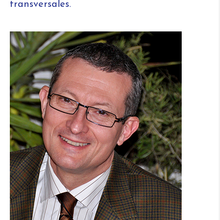
transversales.