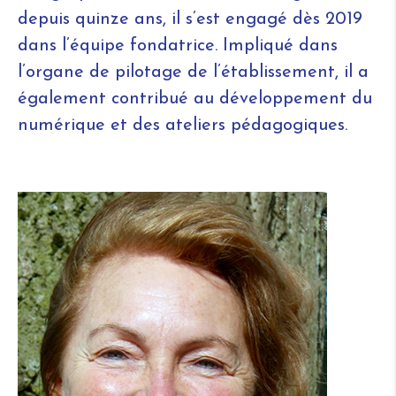
depuis quinze ans, il s’est engagé dès 2019
dans l’équipe fondatrice. Impliqué dans
l’organe de pilotage de l’établissement, il a
également contribué au développement du
numérique et des ateliers pédagogiques.