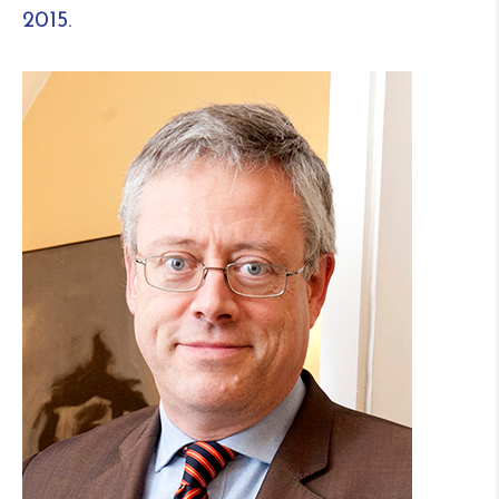
2015.