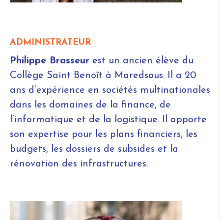
ADMINISTRATEUR
Philippe Brasseur
est un ancien élève du
Collège Saint Benoît à Maredsous. Il a 20
ans d’expérience en sociétés multinationales
dans les domaines de la finance, de
l’informatique et de la logistique. Il apporte
son expertise pour les plans financiers, les
budgets, les dossiers de subsides et la
rénovation des infrastructures.