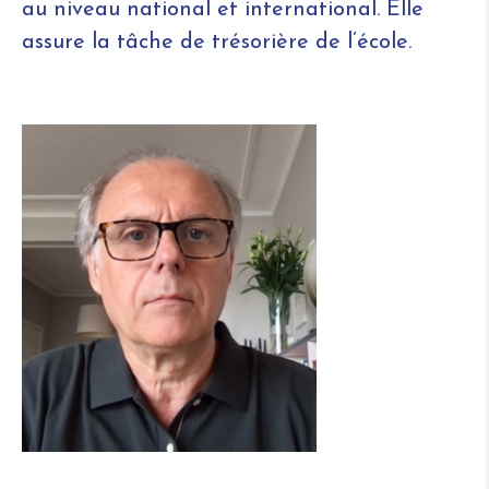
au niveau national et international. Elle
assure la tâche de trésorière de l’école.