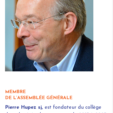
MEMBRE
DE L’ASSEMBLÉE GÉNÉRALE
Pierre Hupez sj,
est fondateur du collège