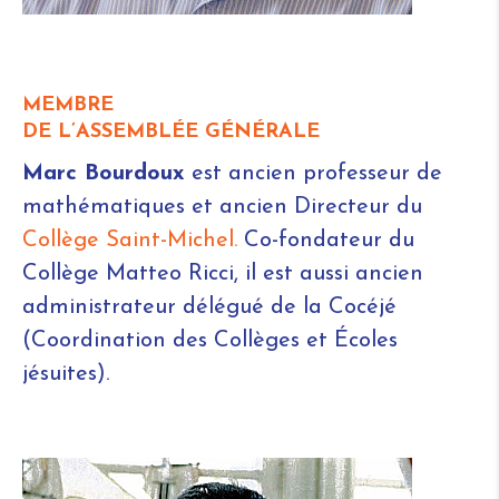
MEMBRE
DE L’ASSEMBLÉE GÉNÉRALE
Marc Bourdoux
est ancien professeur de
mathématiques et ancien Directeur du
Collège Saint-Michel.
Co-fondateur du
Collège Matteo Ricci, il est aussi ancien
administrateur délégué de la Cocéjé
(Coordination des Collèges et Écoles
jésuites).