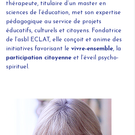
thérapeute, titulaire d’un master en
sciences de l’éducation, met son expertise
pédagogique au service de projets
éducatifs, culturels et citoyens. Fondatrice
de l’asbl ECLAT, elle conçoit et anime des
initiatives favorisant le
vivre-ensemble
, la
participation citoyenne
et l’éveil psycho-
spirituel.