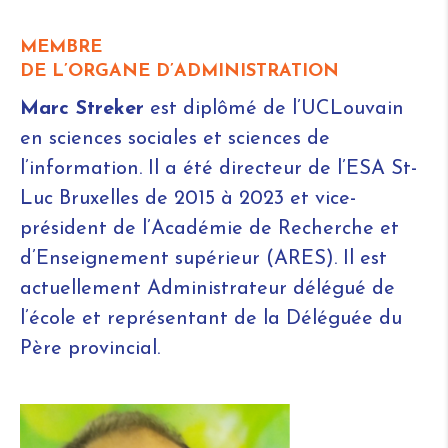
MEMBRE
DE L’ORGANE D’ADMINISTRATION
Marc Streker
est diplômé de l’UCLouvain
en sciences sociales et sciences de
l’information. Il a été directeur de l’ESA St-
Luc Bruxelles de 2015 à 2023 et vice-
président de l’Académie de Recherche et
d’Enseignement supérieur (ARES). Il est
actuellement Administrateur délégué de
l’école et représentant de la Déléguée du
Père provincial.