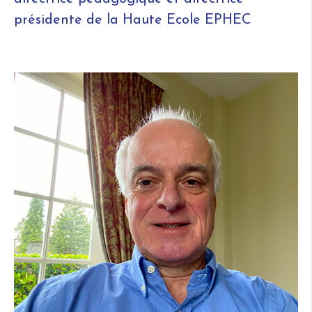
présidente de la Haute Ecole EPHEC