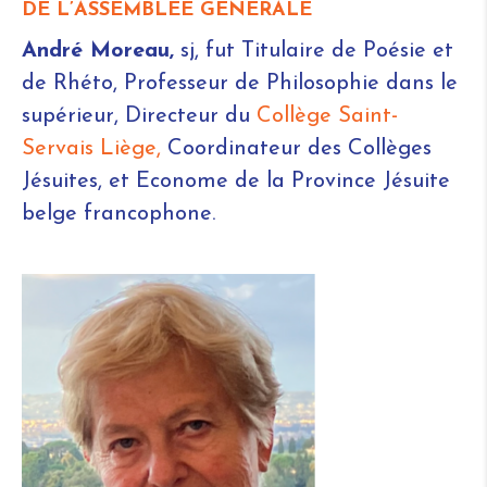
DE L’ASSEMBLÉE GÉNÉRALE
André Moreau,
sj, fut Titulaire de Poésie et
de Rhéto, Professeur de Philosophie dans le
supérieur, Directeur du
Collège Saint-
Servais Liège,
Coordinateur des Collèges
Jésuites, et Econome de la Province Jésuite
belge francophone.