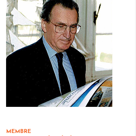
MEMBRE