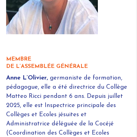
MEMBRE
DE L’ASSEMBLÉE GÉNÉRALE
Anne L’Olivier,
germaniste de formation,
pédagogue, elle a été directrice du Collège
Matteo Ricci pendant 6 ans. Depuis juillet
2025, elle est Inspectrice principale des
Collèges et Ecoles jésuites et
Administratrice déléguée de la Cocéjé
(Coordination des Collèges et Ecoles