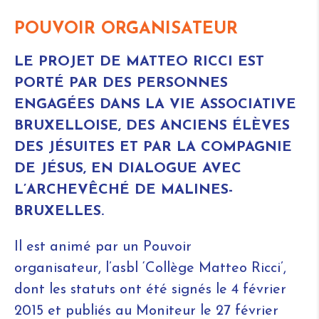
POUVOIR ORGANISATEUR
LE PROJET DE MATTEO RICCI EST
PORTÉ PAR DES PERSONNES
ENGAGÉES DANS LA VIE ASSOCIATIVE
BRUXELLOISE, DES ANCIENS ÉLÈVES
DES JÉSUITES ET PAR LA COMPAGNIE
DE JÉSUS, EN DIALOGUE AVEC
L’ARCHEVÊCHÉ DE MALINES-
BRUXELLES.
Il est animé par un Pouvoir
organisateur, l’asbl ‘Collège Matteo Ricci’,
dont les statuts ont été signés le 4 février
2015 et publiés au Moniteur le 27 février