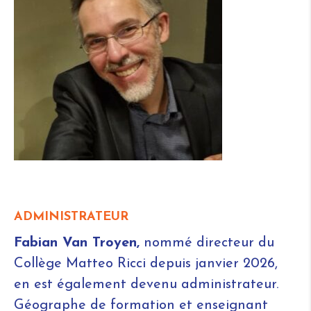
ADMINISTRATEUR
Fabian Van Troyen,
nommé directeur du
Collège Matteo Ricci depuis janvier 2026,
en est également devenu administrateur.
Géographe de formation et enseignant