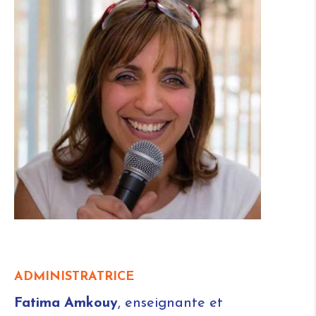
ADMINISTRATRICE
Fatima
Amkouy
, enseignante et