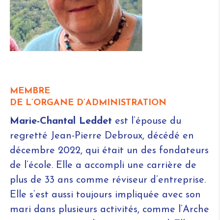
MEMBRE
DE L’ORGANE D’ADMINISTRATION
Marie-Chantal Leddet
est l’épouse du
regretté Jean-Pierre Debroux, décédé en
décembre 2022, qui était un des fondateurs
de l’école. Elle a accompli une carrière de
plus de 33 ans comme réviseur d’entreprise.
Elle s’est aussi toujours impliquée avec son
mari dans plusieurs activités, comme l’Arche