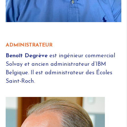
ADMINISTRATEUR
Benoît Degrève
est ingénieur commercial
Solvay et ancien administrateur d’IBM
Belgique. Il est administrateur des Écoles
Saint-Roch.