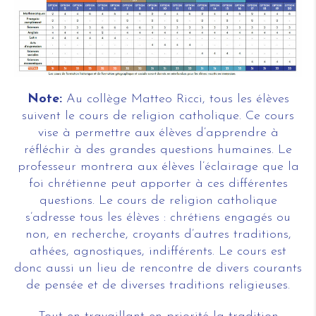
Note:
Au collège Matteo Ricci, tous les élèves
suivent le cours de religion catholique. Ce cours
vise à permettre aux élèves d’apprendre à
réfléchir à des grandes questions humaines. Le
professeur montrera aux élèves l’éclairage que la
foi chrétienne peut apporter à ces différentes
questions. Le cours de religion catholique
s’adresse tous les élèves : chrétiens engagés ou
non, en recherche, croyants d’autres traditions,
athées, agnostiques, indifférents. Le cours est
donc aussi un lieu de rencontre de divers courants
de pensée et de diverses traditions religieuses.