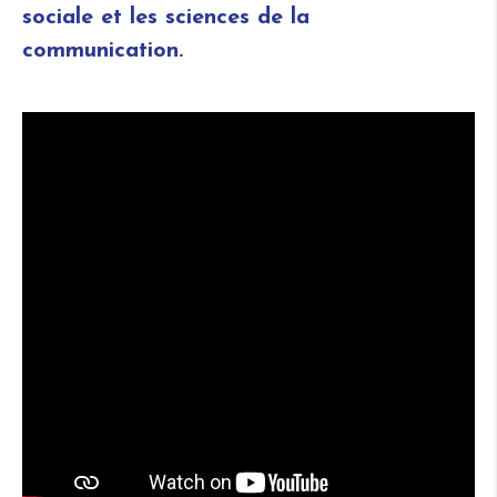
sociale et les sciences de la
communication.