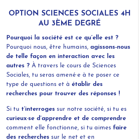
OPTION SCIENCES SOCIALES 4H
AU 3ÈME DEGRÉ
Pourquoi la société est ce qu’elle est ?
Pourquoi nous, être humains,
agissons-nous
de telle façon en interaction avec les
autres ?
À travers le cours de Sciences
Sociales, tu seras amené·e à te poser ce
type de questions et à
établir des
recherches pour trouver des réponses !
Si tu
t’interroges
sur notre société, si tu es
curieux·se d’apprendre et de comprendre
comment elle fonctionne, si tu aimes
faire
des recherches
sur le net et en