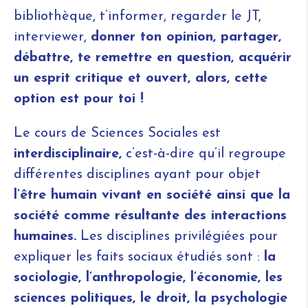
bibliothèque, t’informer, regarder le JT,
interviewer,
donner ton opinion, partager,
débattre, te remettre en question, acquérir
un esprit critique et ouvert, alors, cette
option est pour toi !
Le cours de Sciences Sociales est
interdisciplinaire,
c’est-à-dire qu’il regroupe
différentes disciplines ayant pour objet
l’être humain vivant en société ainsi que la
société comme résultante des interactions
humaines.
Les disciplines privilégiées pour
expliquer les faits sociaux étudiés sont :
la
sociologie, l’anthropologie, l’économie, les
sciences politiques, le droit, la psychologie