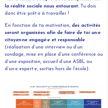
la réalité sociale nous entourant.
Tu dois
donc être prêt·e à travailler !
En fonction de ta motivation,
des activités
seront organisées afin de faire de toi un·e
citoyen·ne engagé·e et responsable
(réalisation d’une interview ou d’un
sondage, mise en place d’une conférence ou
d’une exposition, accueil d’une ASBL ou
d’un·e expert·e, sorties hors de l’école).