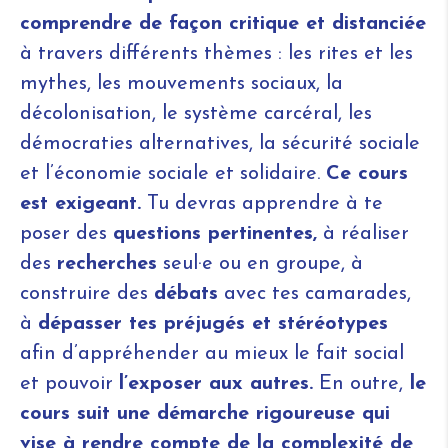
comprendre de façon critique et distanciée
à travers différents thèmes : les rites et les
mythes, les mouvements sociaux, la
décolonisation, le système carcéral, les
démocraties alternatives, la sécurité sociale
et l’économie sociale et solidaire.
Ce cours
est exigeant.
Tu devras apprendre à te
poser des
questions pertinentes,
à réaliser
des
recherches
seul·e ou en groupe, à
construire des
débats
avec tes camarades,
à
dépasser tes préjugés et stéréotypes
afin d’appréhender au mieux le fait social
et pouvoir
l’exposer aux autres.
En outre,
le
cours suit une démarche rigoureuse qui
vise à rendre compte de la complexité de