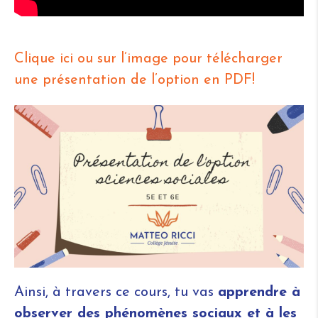
Clique ici ou sur l’image pour télécharger
une présentation de l’option en PDF!
Ainsi, à travers ce cours, tu vas
apprendre à
observer des phénomènes sociaux et à les